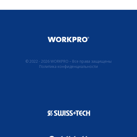
© 2022 - 2026 WORKPRO – Все права защищены
Политика конфиденциальности