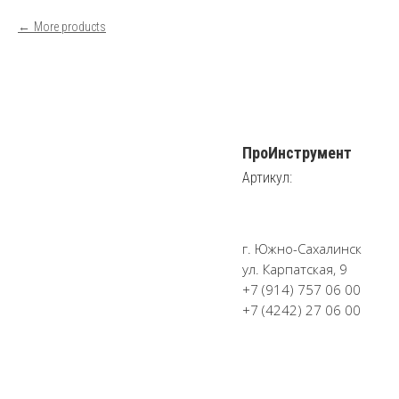
More products
ПроИнструмент
Артикул:
г. Южно-Сахалинск
ул. Карпатская, 9
+7 (914) 757 06 00
+7 (4242) 27 06 00