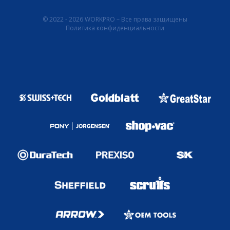
© 2022 - 2026 WORKPRO – Все права защищены
Политика конфиденциальности