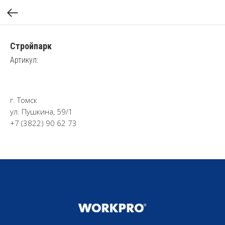
Стройпарк
Артикул:
г. Томск
ул. Пушкина, 59/1
+7 (3822) 90 62 73