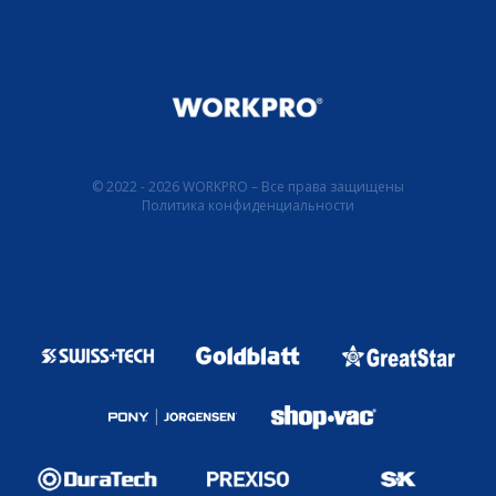
© 2022 - 2026 WORKPRO – Все права защищены
Политика конфиденциальности