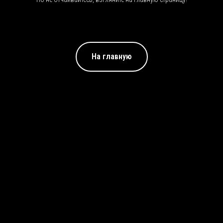
На главную