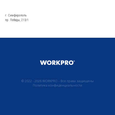
г. Симферополь
пр. Победы, 213/1
© 2022 - 2026 WORKPRO – Все права защищены
Политика конфиденциальности