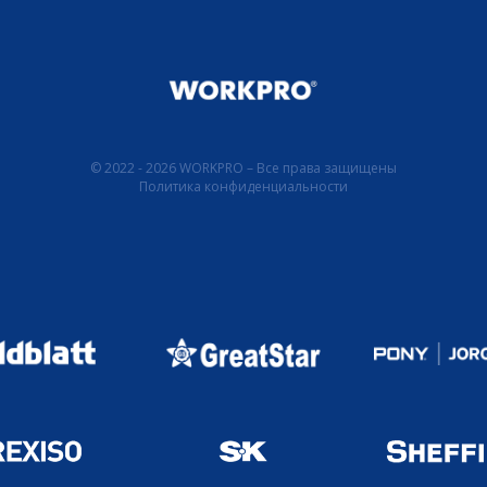
© 2022 - 2026 WORKPRO – Все права защищены
Политика конфиденциальности