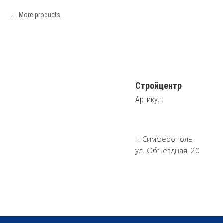
More products
Стройцентр
Артикул:
г. Симферополь
ул. Объездная, 20