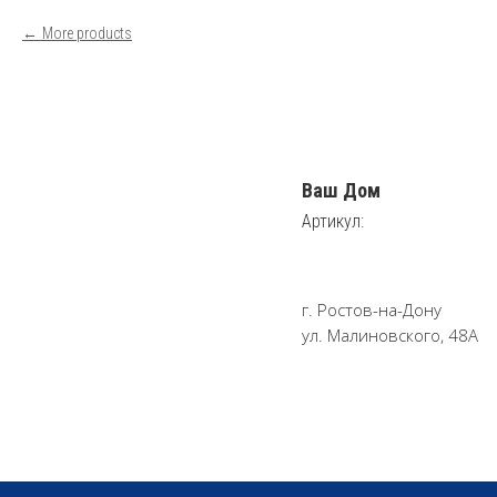
More products
Ваш Дом
Артикул:
г. Ростов-на-Дону
ул. Малиновского, 48А