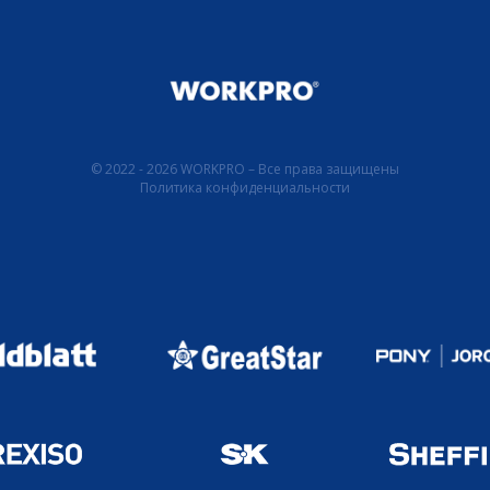
© 2022 - 2026 WORKPRO – Все права защищены
Политика конфиденциальности