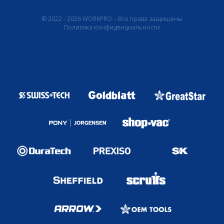
© 2022 - 2026 WORKPRO – Все права защищены
Политика конфиденциальности