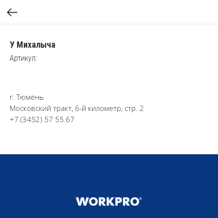
У Михалыча
Артикул:
г. Тюмень
Московский тракт, 6-й километр, стр. 2
+7 (3452) 57 55 67