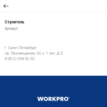
Строитель
Артикул:
г. Санкт-Петербург
пр. Просвещения, 53, к. 1 лит. Д, Е
8 (812) 558 92 50