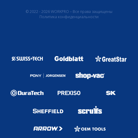
© 2022 - 2026 WORKPRO – Все права защищены
Политика конфиденциальности