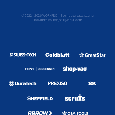
© 2022 - 2026 WORKPRO – Все права защищены
Политика конфиденциальности