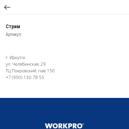
Стрим
Артикул:
г. Иркутск
ул. Челябинская, 29
ТЦ Покровский, пав.150
+7 (950) 130 78 55