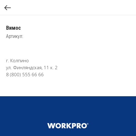
Вимос
Артикул:
г. Колпино
ул. Финляндская, 11 к. 2
8 (800) 555 66 66