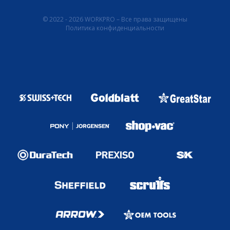
© 2022 - 2026 WORKPRO – Все права защищены
Политика конфиденциальности