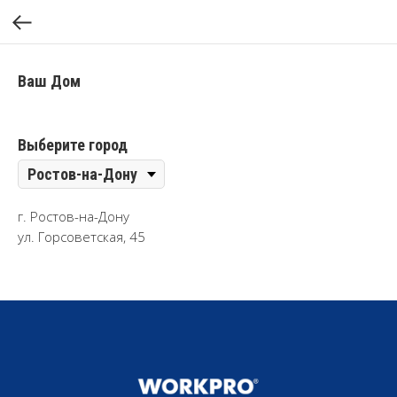
Ваш Дом
Выберите город
г. Ростов-на-Дону
ул. Горсоветская, 45