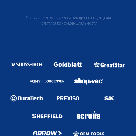
© 2022 - 2026 WORKPRO – Все права защищены
Политика конфиденциальности