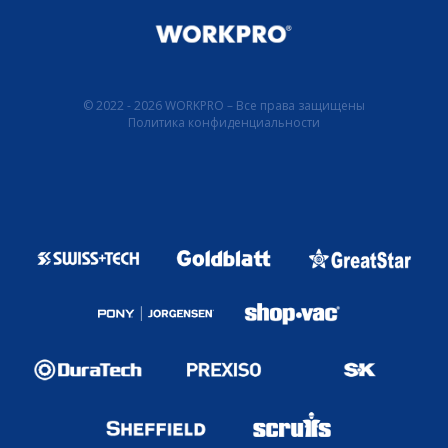
© 2022 - 2026 WORKPRO – Все права защищены
Политика конфиденциальности