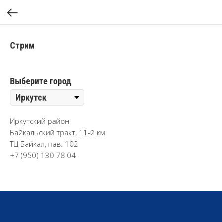
Стрим
Выберите город
Иркутский район
Байкальский тракт, 11-й км
ТЦ Байкал, пав. 102
+7 (950) 130 78 04