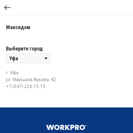
Максидом
Выберите город
г. Уфа
ул. Маршала Жукова, 42
+7 (347) 226 15 15