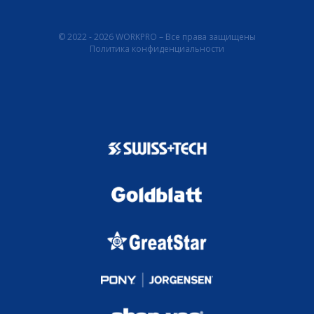
© 2022 - 2026 WORKPRO – Все права защищены
Политика конфиденциальности