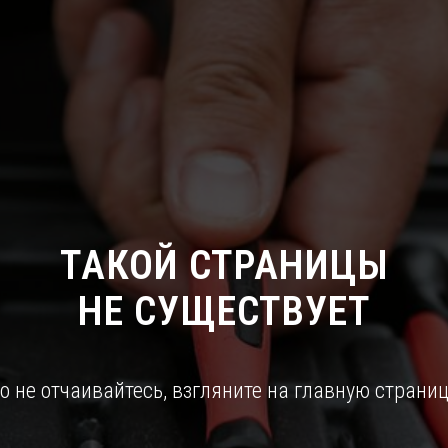
ТАКОЙ СТРАНИЦЫ
НЕ СУЩЕСТВУЕТ
о не отчаивайтесь, взгляните на главную страниц