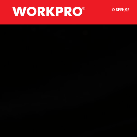
О БРЕНДЕ