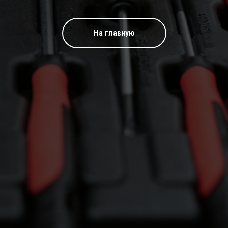
На главную