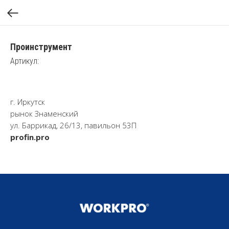
Проинструмент
Артикул:
г. Иркутск
рынок Знаменский
ул. Баррикад, 26/13, павильон 53П
profin.pro