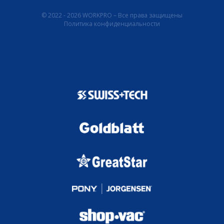
© 2022 - 2026 WORKPRO – Все права защищены
Политика конфиденциальности