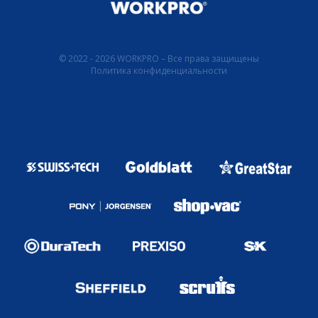
© 2022 - 2026 WORKPRO – Все права защищены
Политика конфиденциальности