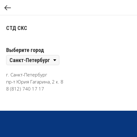
СТД СКС
Выберите город
г. Санкт-Петербург
пр-т Юрия Гагарина, 2 к. 8
8 (812) 740 17 17