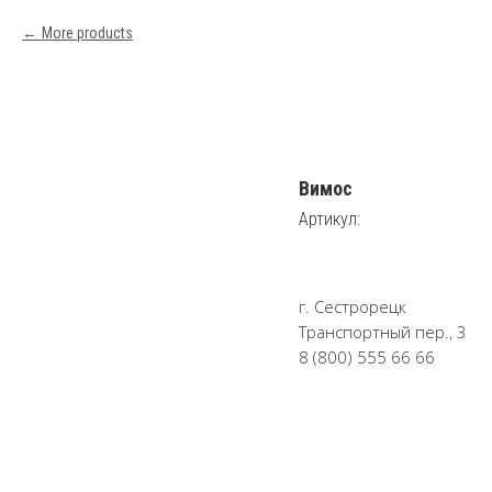
More products
Вимос
Артикул:
г. Сестрорецк
Транспортный пер., 3
8 (800) 555 66 66