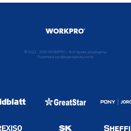
© 2022 - 2026 WORKPRO – Все права защищены
Политика конфиденциальности