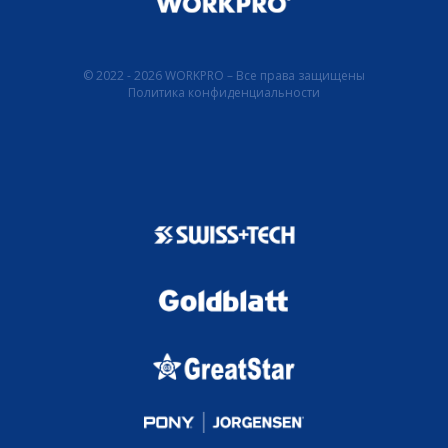
© 2022 - 2026 WORKPRO – Все права защищены
Политика конфиденциальности