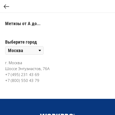
Метизы от А до...
Выберите город
г. Москва
Шоссе Энтузиастов, 76А
+7 (495) 231 43 69
+7 (800) 550 43 79